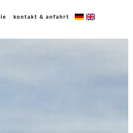
ie
kontakt & anfahrt