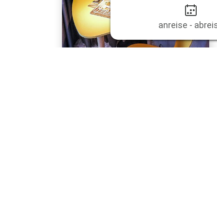
anreise - abrei