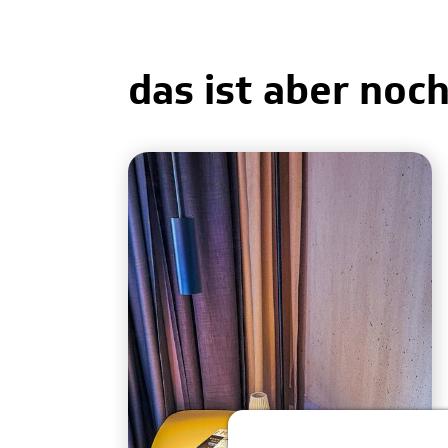
das ist aber noch