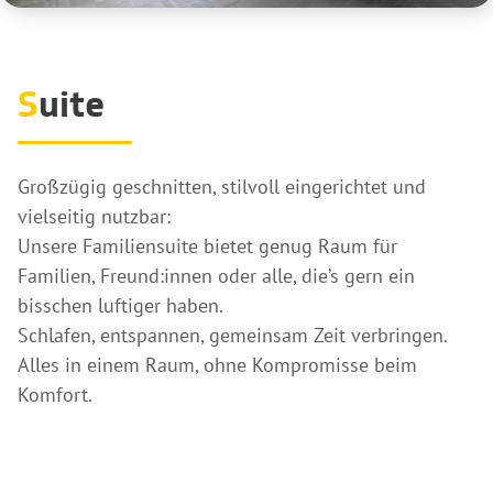
S
uite
Großzügig geschnitten, stilvoll eingerichtet und
vielseitig nutzbar:
Unsere Familiensuite bietet genug Raum für
Familien, Freund:innen oder alle, die’s gern ein
bisschen luftiger haben.
Schlafen, entspannen, gemeinsam Zeit verbringen.
Alles in einem Raum, ohne Kompromisse beim
Komfort.