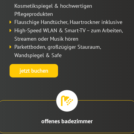
Kosmetikspiegel & hochwertigen
Pflegeprodukten
Flauschige Handtücher, Haartrockner inklusive
High-Speed WLAN & Smart-TV – zum Arbeiten,
Streamen oder Musik hören
Parkettboden, großzügiger Stauraum,
Wandspiegel & Safe
jetzt buchen
offenes badezimmer