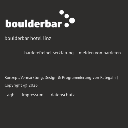
boulderbar hotel linz
barrierefreiheitserklärung
melden von barrieren
Konzept, Vermarktung, Design & Programmierung
von Rategain |
Copyright @ 202
6
agb
impressum
datenschutz