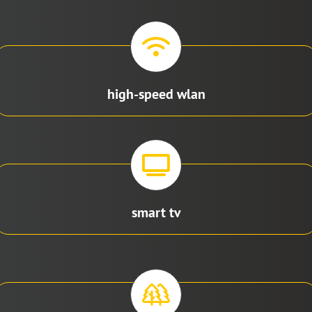
high-speed wlan
smart tv