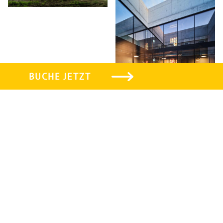
BUCHE JETZT