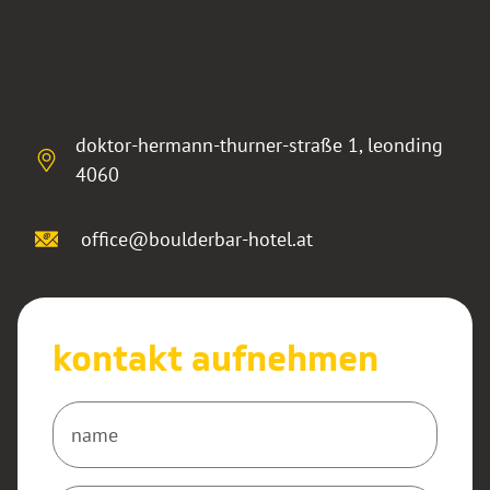
doktor-hermann-thurner-straße 1
,
leonding
4060
office@boulderbar-hotel.at
kontakt aufnehmen